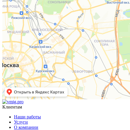
Клиентам
Наши работы
Услуги
О компании