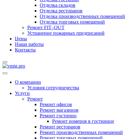
Отделка складов
Отделка ресторанов
Отделка производственных помещений
Отделка торговых помещений
Ремонт FIT–OUT
Устранение пожарных предписаний
Цены
Наши работы
Контакты
О компании
Условия сотрудничества
Услуги
Ремонт
Ремонт офисов
Ремонт магазинов
Ремонт гостиниц
Ремонт номеров в гостинице
Ремонт ресторанов
Ремонт производственных помещений
Ремонт торговых помещений