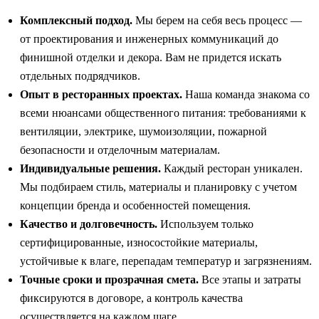
Комплексный подход.
Мы берем на себя весь процесс —
от проектирования и инженерных коммуникаций до
финишной отделки и декора. Вам не придется искать
отдельных подрядчиков.
Опыт в ресторанных проектах.
Наша команда знакома со
всеми нюансами общественного питания: требованиями к
вентиляции, электрике, шумоизоляции, пожарной
безопасности и отделочным материалам.
Индивидуальные решения.
Каждый ресторан уникален.
Мы подбираем стиль, материалы и планировку с учетом
концепции бренда и особенностей помещения.
Качество и долговечность.
Используем только
сертифицированные, износостойкие материалы,
устойчивые к влаге, перепадам температур и загрязнениям.
Точные сроки и прозрачная смета.
Все этапы и затраты
фиксируются в договоре, а контроль качества
осуществляется на каждом шаге.