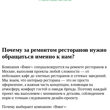
Почему за ремонтом ресторанов нужно
обращаться именно к нам?
Компания «Вмиг» специализируется на ремонте ресторанов в
Москве, выполняя проекты любой сложности — от
небольших кафе до элитных ресторанов и сетевых заведений.
Мы знаем, что интерьер ресторана — это не просто
оформление, а важная часть концепции, влияющая на
атмосферу, комфорт гостей и имидж бренда. Поэтому каждый
проект мы выполняем с вниманием к деталям, соблюдением
норм и точным следованием дизайн-проекту.
Почему выбирают компанию «Вмиг»: