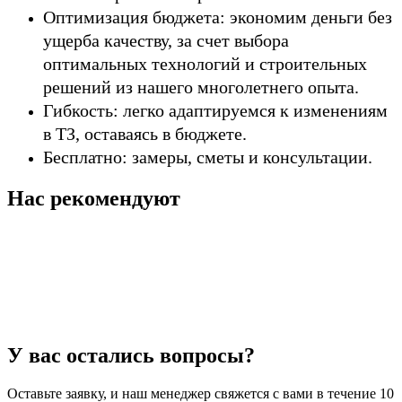
Оптимизация бюджета:
экономим деньги без
ущерба качеству, за счет выбора
оптимальных технологий и строительных
решений из нашего многолетнего опыта.
Гибкость:
легко адаптируемся к изменениям
в ТЗ, оставаясь в бюджете.
Бесплатно:
замеры, сметы и консультации.
Нас рекомендуют
У вас остались вопросы?
Оставьте заявку, и наш менеджер свяжется с вами в течение 10