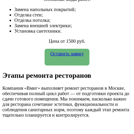
Замена напольных покрытий;
Отделка стен;
Отделка потолка;
Замена внешней электрики;
Установка сантехники.
Цена от 1500 руб.
Оставить заявку
Этапы ремонта ресторанов
Компания «Вмиг» выполняет ремонт ресторанов в Москве,
обеспечивая полный цикл работ — от подготовки проекта до
сдачи готового помещения. Мы понимаем, насколько важно
для ресторана сочетание эстетики, функциональности и
соблюдения санитарных норм, поэтому каждый этап ремонта
тщательно планируется и контролируется.