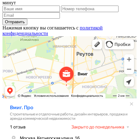
минут
Отправить
Нажимая кнопку вы соглашаетесь с
политикой
конфиденциальности