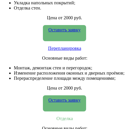
Укладка напольных покрытий;
Отделка стен.
Цена от 2000 руб.
Оставить заявку
Перепланировка
Основные виды работ:
Монтаж, демонтаж стен и перегородок;
Изменение расположения оконных и дверных проёмов;
Перераспределение площади между помещениями;
Цена от 2000 руб.
Оставить заявку
Отделка
Основные виды работ: