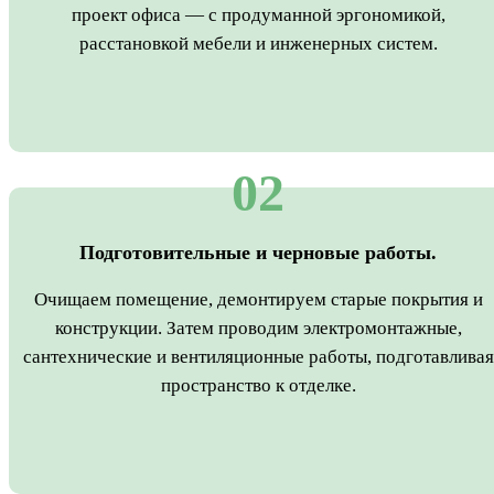
проект офиса — с продуманной эргономикой,
расстановкой мебели и инженерных систем.
02
Подготовительные и черновые работы.
Очищаем помещение, демонтируем старые покрытия и
конструкции. Затем проводим электромонтажные,
сантехнические и вентиляционные работы, подготавливая
пространство к отделке.