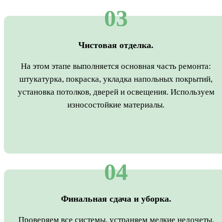
03
Чистовая отделка.
На этом этапе выполняется основная часть ремонта:
штукатурка, покраска, укладка напольных покрытий,
установка потолков, дверей и освещения. Используем
износостойкие материалы.
04
Финальная сдача и уборка.
Проверяем все системы, устраняем мелкие недочеты,