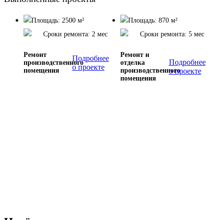
Площадь: 2500 м²
Площадь: 870 м²
Сроки ремонта: 2 мес
Сроки ремонта: 5 мес
Ремонт
Ремонт и
Подробнее
Подробнее
производственного
отделка
о проекте
помещения
производственного
о проекте
помещения