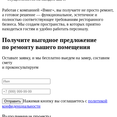
Работая с компанией «Вмиг», вы получаете не просто ремонт,
а готовое решение — функциональное, эстетичное и
полностью соответствующее требованиям ресторанного
бизнеса. Мы создаем пространства, в которых приятно
находиться гостям и удобно работать персоналу.
Получите выгодное предложение
по ремонту вашего помещения
Оставьте заявку, и мы бесплатно выедем на замер, составим
смету
и проконсультируем
Нажимая кнопку вы соглашаетесь с
политикой
Отправить
конфиденциальности
Выполненные проекты