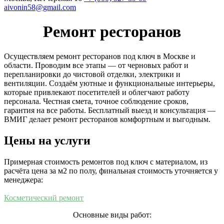
aivonin58@gmail.com
Ремонт ресторанов
Осуществляем ремонт ресторанов под ключ в Москве и
области. Проводим все этапы — от черновых работ и
перепланировки до чистовой отделки, электрики и
вентиляции. Создаём уютные и функциональные интерьеры,
которые привлекают посетителей и облегчают работу
персонала. Честная смета, точное соблюдение сроков,
гарантия на все работы. Бесплатный выезд и консультация —
ВМИГ делает ремонт ресторанов комфортным и выгодным.
Цены на услуги
Примерная стоимость ремонтов под ключ с материалом, из
расчёта цена за м2 по полу, финальная стоимость уточняется у
менеджера:
Косметический ремонт
Основные виды работ: