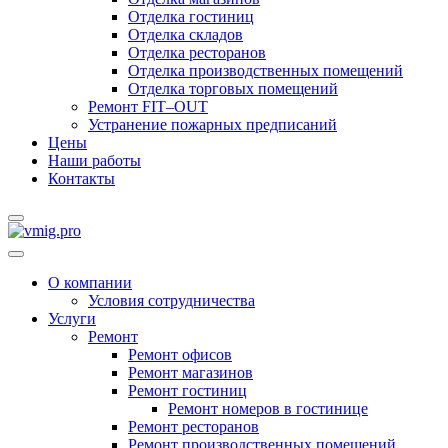
Отделка гостиниц
Отделка складов
Отделка ресторанов
Отделка производственных помещений
Отделка торговых помещений
Ремонт FIT–OUT
Устранение пожарных предписаний
Цены
Наши работы
Контакты
О компании
Условия сотрудничества
Услуги
Ремонт
Ремонт офисов
Ремонт магазинов
Ремонт гостиниц
Ремонт номеров в гостинице
Ремонт ресторанов
Ремонт производственных помещений