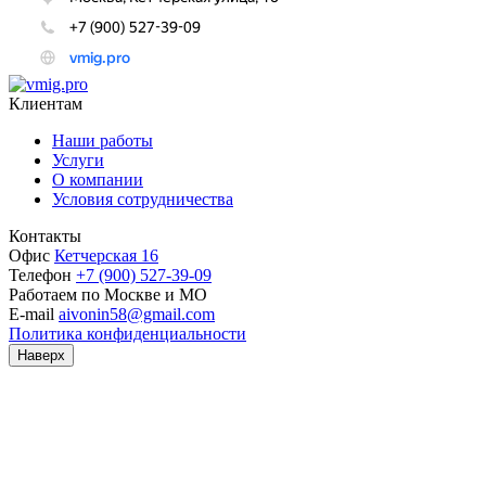
Клиентам
Наши работы
Услуги
О компании
Условия сотрудничества
Контакты
Офис
Кетчерская 16
Телефон
+7 (900) 527-39-09
Работаем по
Москве и МО
E-mail
aivonin58@gmail.com
Политика конфиденциальности
Наверх