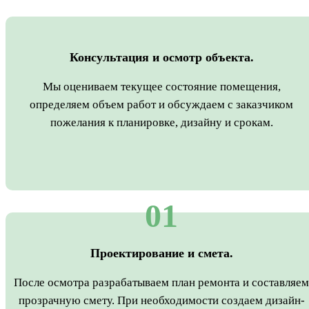
Консультация и осмотр объекта.
Мы оцениваем текущее состояние помещения,
определяем объем работ и обсуждаем с заказчиком
пожелания к планировке, дизайну и срокам.
01
Проектирование и смета.
После осмотра разрабатываем план ремонта и составляем
прозрачную смету. При необходимости создаем дизайн-