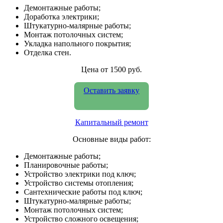
Демонтажные работы;
Доработка электрики;
Штукатурно-малярные работы;
Монтаж потолочных систем;
Укладка напольного покрытия;
Отделка стен.
Цена от 1500 руб.
Оставить заявку
Капитальный ремонт
Основные виды работ:
Демонтажные работы;
Планировочные работы;
Устройство электрики под ключ;
Устройство системы отопления;
Сантехнические работы под ключ;
Штукатурно-малярные работы;
Монтаж потолочных систем;
Устройство сложного освещения;